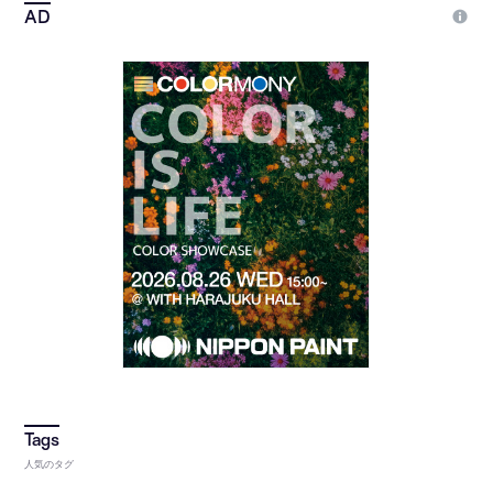
人気のタグ