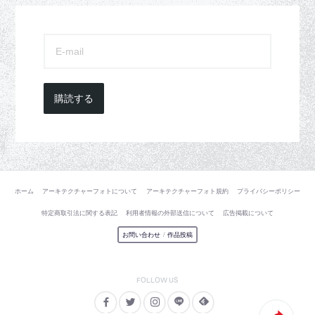
購読する
ホーム
アーキテクチャーフォトについて
アーキテクチャーフォト規約
プライバシーポリシー
特定商取引法に関する表記
利用者情報の外部送信について
広告掲載について
お問い合わせ
/
作品投稿