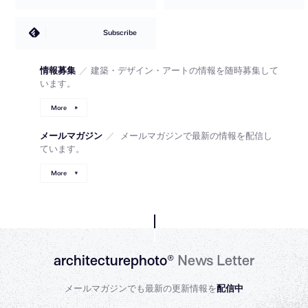
Subscribe
情報募集
／
建築・デザイン・アートの情報を随時募集して
います。
More
メールマガジン
／
メールマガジンで最新の情報を配信し
ています。
More
architecturephoto®
News Letter
メールマガジンでも最新の更新情報を
配信中