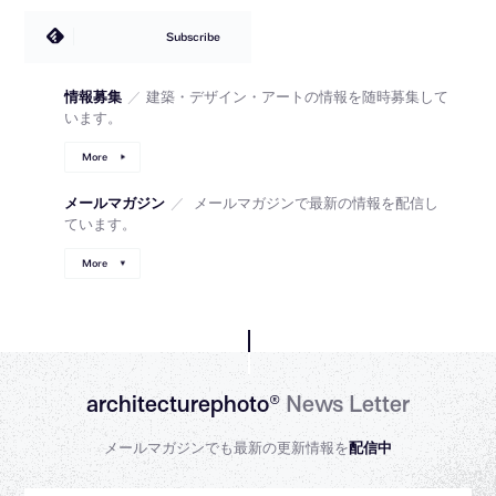
Subscribe
情報募集
／
建築・デザイン・アートの情報を随時募集して
います。
More
メールマガジン
／
メールマガジンで最新の情報を配信し
ています。
More
architecturephoto®
News Letter
メールマガジンでも最新の更新情報を
配信中