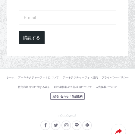
購読する
ホーム
アーキテクチャーフォトについて
アーキテクチャーフォト規約
プライバシーポリシー
特定商取引法に関する表記
利用者情報の外部送信について
広告掲載について
お問い合わせ
/
作品投稿