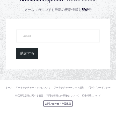
メールマガジンでも最新の更新情報を
配信中
購読する
ホーム
アーキテクチャーフォトについて
アーキテクチャーフォト規約
プライバシーポリシー
特定商取引法に関する表記
利用者情報の外部送信について
広告掲載について
お問い合わせ
/
作品投稿