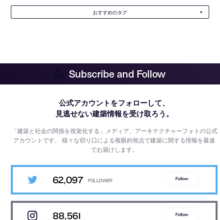
おすすめのタグ
Subscribe and Follow
公式アカウントをフォローして、
見逃せない建築情報を受け取ろう。
「建築と社会の関係を視覚化する」メディア、アーキテクチャーフォトの公式
アカウントです。
様々な切り口による複眼的視点で建築に関する情報を最速
でお届けします。
62,097
Follow
88,561
Follow