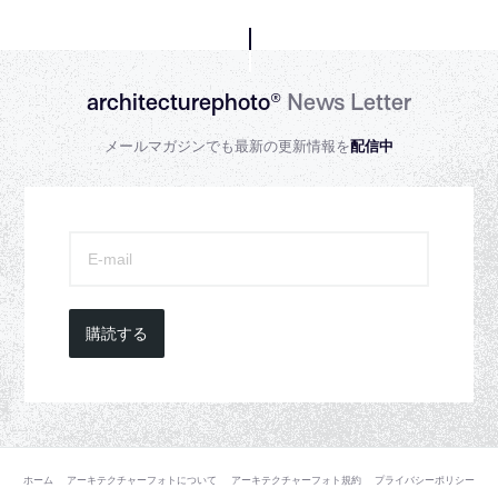
architecturephoto®
News Letter
メールマガジンでも最新の更新情報を
配信中
購読する
ホーム
アーキテクチャーフォトについて
アーキテクチャーフォト規約
プライバシーポリシー