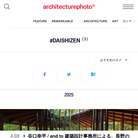
#DAISHIZEN
(3)
おすすめのタグ
2025
谷口幸平 / and to 建築設計事務所による、長野の
4
.
08