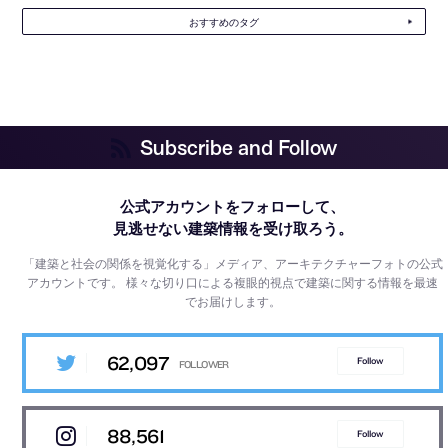
おすすめのタグ
Subscribe and Follow
公式アカウントをフォローして、
見逃せない建築情報を受け取ろう。
「建築と社会の関係を視覚化する」メディア、アーキテクチャーフォトの公式
アカウントです。
様々な切り口による複眼的視点で建築に関する情報を最速
でお届けします。
62,097
Follow
88,561
Follow