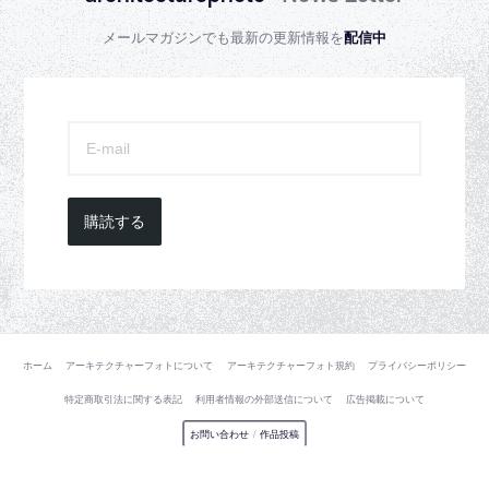
メールマガジンでも最新の更新情報を
配信中
購読する
ホーム
アーキテクチャーフォトについて
アーキテクチャーフォト規約
プライバシーポリシー
特定商取引法に関する表記
利用者情報の外部送信について
広告掲載について
お問い合わせ
/
作品投稿