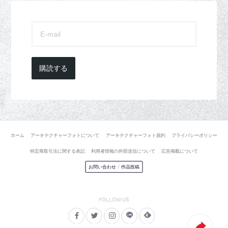
購読する
ホーム
アーキテクチャーフォトについて
アーキテクチャーフォト規約
プライバシーポリシー
特定商取引法に関する表記
利用者情報の外部送信について
広告掲載について
お問い合わせ
/
作品投稿