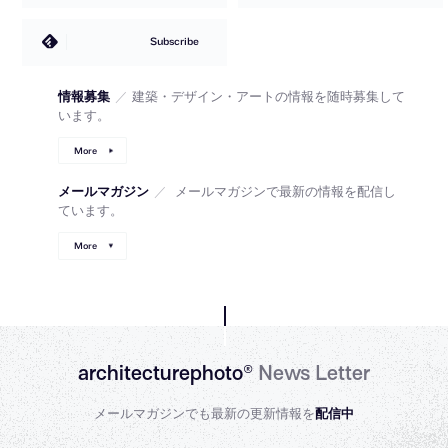
Subscribe
情報募集
／
建築・デザイン・アートの情報を随時募集して
います。
More
メールマガジン
／
メールマガジンで最新の情報を配信し
ています。
More
architecturephoto®
News Letter
メールマガジンでも最新の更新情報を
配信中