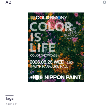
人気のタグ