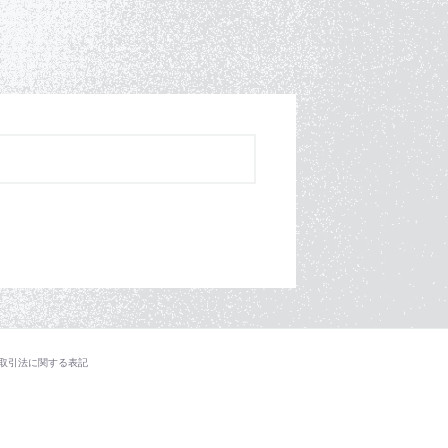
取引法に関する表記