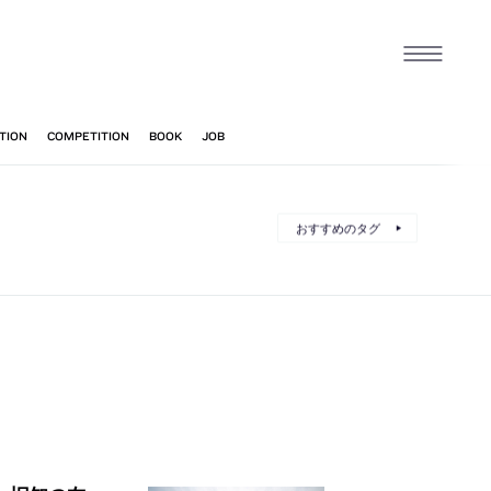
おすすめのタグ