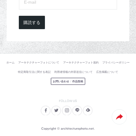
購読する
ホーム
アーキテクチャーフォトについて
アーキテクチャーフォト規約
プライバシーポリシー
特定商取引法に関する表記
利用者情報の外部送信について
広告掲載について
お問い合わせ
/
作品投稿
Copyright © architecturephoto.net.