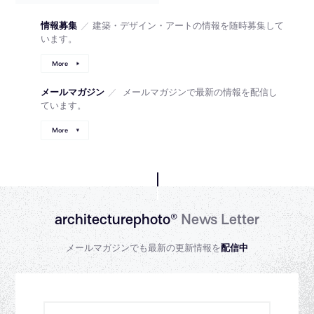
情報募集
／
建築・デザイン・アートの情報を随時募集して
います。
More
メールマガジン
／
メールマガジンで最新の情報を配信し
ています。
More
architecturephoto®
News Letter
メールマガジンでも最新の更新情報を
配信中