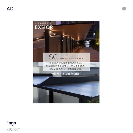
人気のタグ