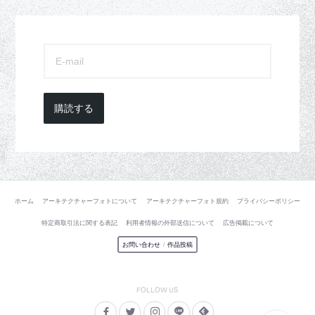
購読する
ホーム
アーキテクチャーフォトについて
アーキテクチャーフォト規約
プライバシーポリシー
特定商取引法に関する表記
利用者情報の外部送信について
広告掲載について
お問い合わせ
/
作品投稿