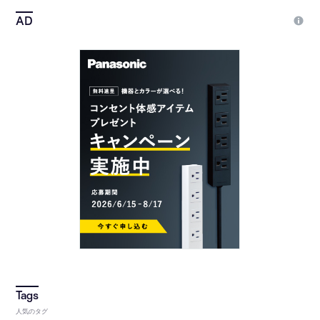
人気のタグ