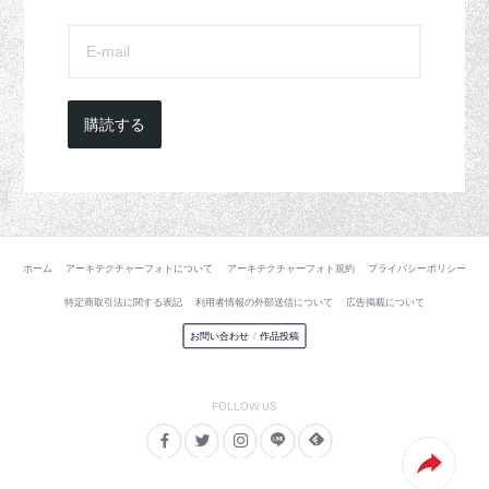
購読する
ホーム
アーキテクチャーフォトについて
アーキテクチャーフォト規約
プライバシーポリシー
特定商取引法に関する表記
利用者情報の外部送信について
広告掲載について
お問い合わせ
/
作品投稿