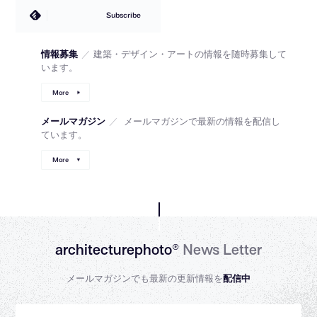
Subscribe
情報募集
／
建築・デザイン・アートの情報を随時募集して
います。
More
メールマガジン
／
メールマガジンで最新の情報を配信し
ています。
More
architecturephoto®
News Letter
メールマガジンでも最新の更新情報を
配信中