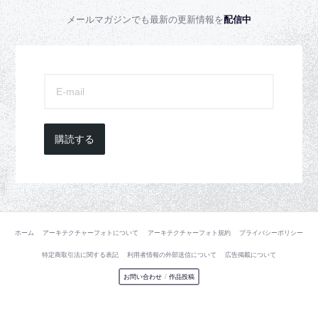
メールマガジンでも最新の更新情報を
配信中
購読する
ホーム
アーキテクチャーフォトについて
アーキテクチャーフォト規約
プライバシーポリシー
特定商取引法に関する表記
利用者情報の外部送信について
広告掲載について
お問い合わせ
/
作品投稿