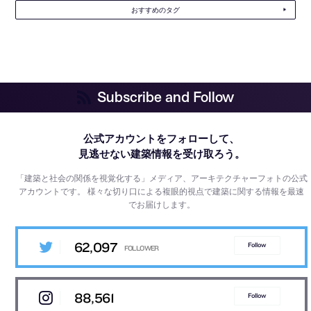
おすすめのタグ
Subscribe and Follow
公式アカウントをフォローして、
見逃せない建築情報を受け取ろう。
「建築と社会の関係を視覚化する」メディア、アーキテクチャーフォトの公式
アカウントです。
様々な切り口による複眼的視点で建築に関する情報を最速
でお届けします。
62,097
Follow
88,561
Follow