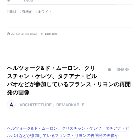
SHARE
曲線
有機的
ホワイト
2014.01.21 Tue 10:23
permalink
ヘルツォーク&ド・ムーロン、クリ
SHARE
スチャン・ケレツ、タチアナ・ビル
バオなどが参加しているフランス・リヨンの再開
発の画像
ARCHITECTURE
REMARKABLE
|
ヘルツォーク&ド・ムーロン、クリスチャン・ケレツ、タチアナ・ビ
ルバオなどが参加しているフランス・リヨンの再開発の画像が