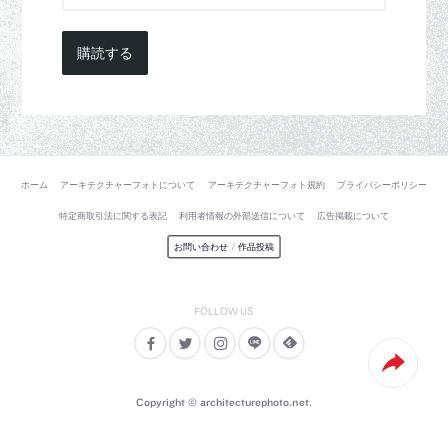
購読する
ホーム
アーキテクチャーフォトについて
アーキテクチャーフォト規約
プライバシーポリシー
特定商取引法に関する表記
利用者情報の外部送信について
広告掲載について
お問い合わせ
/
作品投稿
Copyright © architecturephoto.net.