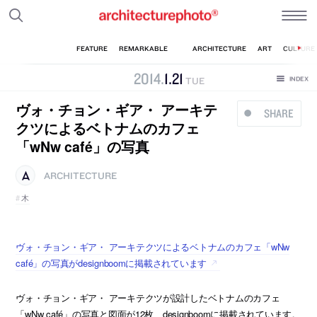
2014
.
1
.
21
TUE
ヴォ・チョン・ギア・ アーキテ
SHARE
クツによるベトナムのカフェ
「wNw café」の写真
ARCHITECTURE
木
ヴォ・チョン・ギア・ アーキテクツによるベトナムのカフェ「wNw
café」の写真がdesignboomに掲載されています
ヴォ・チョン・ギア・ アーキテクツが設計したベトナムのカフェ
「wNw café」の写真と図面が12枚、designboomに掲載されています。