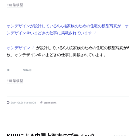
建築模型
オンデザインが設計している9人核家族のための住宅の模型写真が、オ
ンデザイン＠いまどきの仕事に掲載されています
オンデザイン
が設計している9人核家族のための住宅の模型写真が6
枚、オンデザイン＠いまどきの仕事に掲載されています。
SHARE
建築模型
2014.01.21 Tue 10:05
permalink
KUUによる中国上海市のブティック