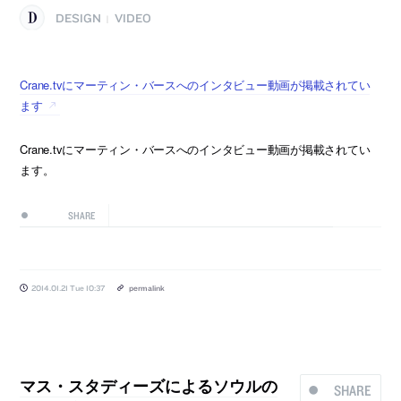
DESIGN
VIDEO
|
Crane.tvにマーティン・バースへのインタビュー動画が掲載されてい
ます
Crane.tvにマーティン・バースへのインタビュー動画が掲載されてい
ます。
SHARE
2014.01.21 Tue 10:37
permalink
マス・スタディーズによるソウルの
SHARE