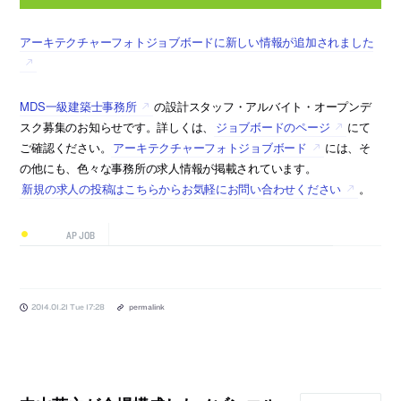
アーキテクチャーフォトジョブボードに新しい情報が追加されました
MDS一級建築士事務所
の設計スタッフ・アルバイト・オープンデ
スク募集のお知らせです。詳しくは、
ジョブボードのページ
にて
ご確認ください。
アーキテクチャーフォトジョブボード
には、そ
の他にも、色々な事務所の求人情報が掲載されています。
新規の求人の投稿はこちらからお気軽にお問い合わせください
。
AP JOB
2014.01.21 Tue 17:28
permalink