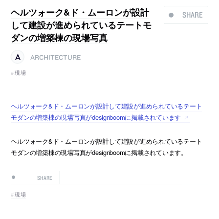
ヘルツォーク&ド・ムーロンが設計
SHARE
して建設が進められているテートモ
ダンの増築棟の現場写真
ARCHITECTURE
現場
ヘルツォーク&ド・ムーロンが設計して建設が進められているテート
モダンの増築棟の現場写真がdesignboomに掲載されています
ヘルツォーク&ド・ムーロンが設計して建設が進められているテート
モダンの増築棟の現場写真がdesignboomに掲載されています。
SHARE
現場