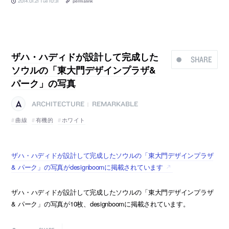
2014.01.21 Tue 10:31
permalink
ザハ・ハディドが設計して完成した
SHARE
ソウルの「東大門デザインプラザ&
パーク」の写真
ARCHITECTURE
REMARKABLE
|
曲線
有機的
ホワイト
ザハ・ハディドが設計して完成したソウルの「東大門デザインプラザ
& パーク」の写真がdesignboomに掲載されています
ザハ・ハディドが設計して完成したソウルの「東大門デザインプラザ
& パーク」の写真が10枚、designboomに掲載されています。