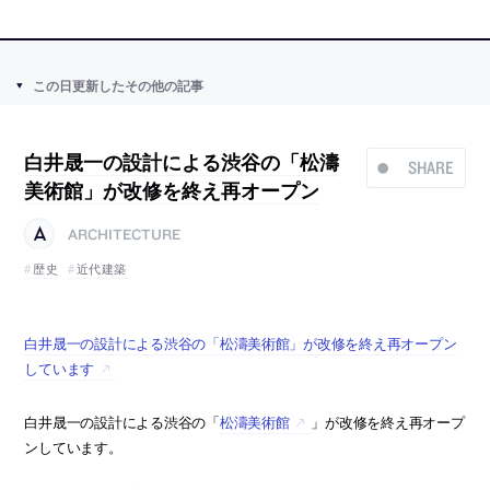
この日更新したその他の記事
白井晟一の設計による渋谷の「松濤
SHARE
美術館」が改修を終え再オープン
ARCHITECTURE
歴史
近代建築
白井晟一の設計による渋谷の「松濤美術館」が改修を終え再オープン
しています
白井晟一の設計による渋谷の「
松濤美術館
」が改修を終え再オープ
ンしています。