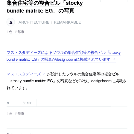
集合住宅等の複合ビル「stocky
bundle matrix: EG」の写真
ARCHITECTURE
REMARKABLE
|
色
都市
マス・スタディーズによるソウルの集合住宅等の複合ビル「stocky
bundle matrix: EG」の写真がdesignboomに掲載されています
マス・スタディーズ
が設計したソウルの集合住宅等の複合ビル
「stocky bundle matrix: EG」の写真などが32枚、designboomに掲載さ
れています。
SHARE
色
都市