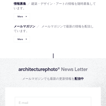
情報募集
／
建築・デザイン・アートの情報を随時募集して
います。
More
メールマガジン
／
メールマガジンで最新の情報を配信し
ています。
More
architecturephoto®
News Letter
メールマガジンでも最新の更新情報を
配信中