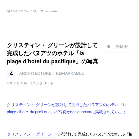
2014.01.21 Tue 13:34
permalink
クリスティン・ グリーンが設計して
SHARE
完成したバヌアツのホテル「la
plage d’hotel du pacifique」の写真
ARCHITECTURE
REMARKABLE
|
マテリアル
コンクリート
クリスティン・ グリーンが設計して完成したバヌアツのホテル「la
plage d’hotel du pacifique」の写真がdesignboomに掲載されています
クリスティン・ グリーン
が設計して完成したバヌアツのホテル「la