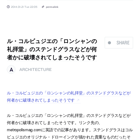
2014.01.21 Tue 22:05
permalink
ル・コルビュジエの「ロンシャンの
SHARE
礼拝堂」のステンドグラスなどが何
者かに破壊されてしまったそうです
ARCHITECTURE
ル・コルビュジエの「ロンシャンの礼拝堂」のステンドグラスなどが
何者かに破壊されてしまったそうです
ル・コルビュジエの「ロンシャンの礼拝堂」のステンドグラスなどが
何者かに破壊されてしまったそうです。リンク先の、
metropolismag.comに英語での記事があります。ステンドグラスはコル
ビュジエのオリジナル・ドローイングが描かれた貴重なものだったそ