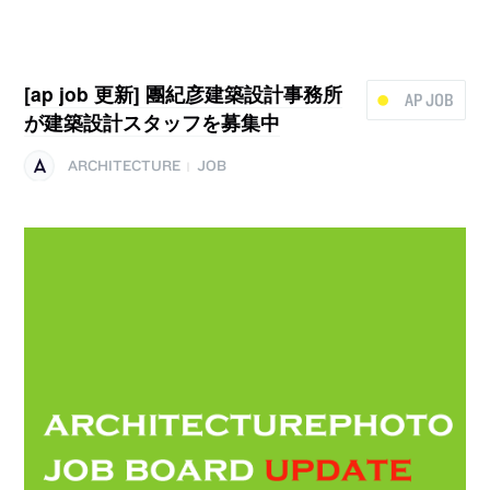
[ap job 更新] 團紀彦建築設計事務所
AP JOB
が建築設計スタッフを募集中
ARCHITECTURE
JOB
|