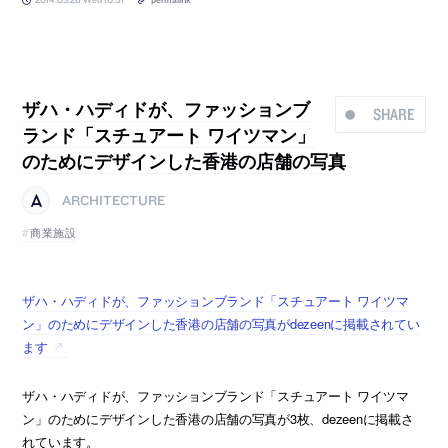
ザハ・ハディドが、ファッションブ
SHARE
ランド「スチュアート ワイツマン」
のためにデザインした香港の店舗の写真
ARCHITECTURE
商業施設
ザハ・ハディドが、ファッションブランド「スチュアート ワイツマ
ン」のためにデザインした香港の店舗の写真がdezeenに掲載されてい
ます
ザハ・ハディドが、ファッションブランド「スチュアート ワイツマ
ン」のためにデザインした香港の店舗の写真が3枚、dezeenに掲載さ
れています。