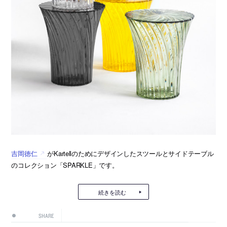
吉岡徳仁
がKartellのためにデザインしたスツールとサイドテーブル
のコレクション「SPARKLE」です。
続きを読む
SHARE