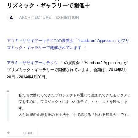
リズミック・ギャラリーで開催中
ARCHITECTURE
EXHIBITION
|
アラキ＋ササキアーキテクツの展覧会「”Hands-on” Approach」がプリ
ズミック・ギャラリーで開催されています
アラキ＋ササキアーキテクツ
の展覧会「”Hands-on” Approach」が
プリズミック・ギャラリーで開催されています。会期は、2014年3月
20日～2014年4月20日。
私たちの携わってきたプロジェクトを通して生まれてきたモックアッ
プを中心に、プロジェクトにまつわるモノ、ヒト、コトを展示しま
す。
人と建築の距離を縮める手法を、手で感じる「触れる展覧会」です。
SHARE