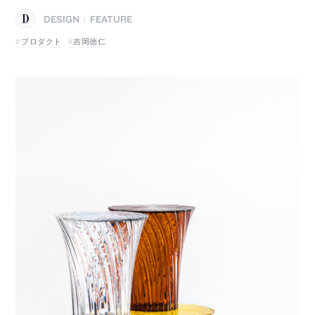
DESIGN
FEATURE
|
プロダクト
吉岡徳仁