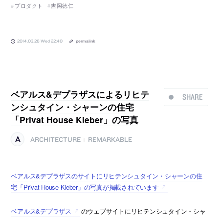
プロダクト
吉岡徳仁
2014.03.26 Wed 22:40
permalink
ベアルス&デプラザスによるリヒテ
SHARE
ンシュタイン・シャーンの住宅
「Privat House Kieber」の写真
ARCHITECTURE
REMARKABLE
|
ベアルス&デプラザスのサイトにリヒテンシュタイン・シャーンの住
宅「Privat House Kieber」の写真が掲載されています
ベアルス&デプラザス
のウェブサイトにリヒテンシュタイン・シャ