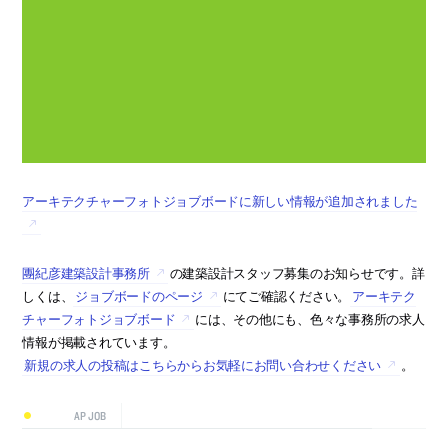
アーキテクチャーフォトジョブボードに新しい情報が追加されました
團紀彦建築設計事務所
の建築設計スタッフ募集のお知らせです。詳
しくは、
ジョブボードのページ
にてご確認ください。
アーキテク
チャーフォトジョブボード
には、その他にも、色々な事務所の求人
情報が掲載されています。
新規の求人の投稿はこちらからお気軽にお問い合わせください
。
AP JOB