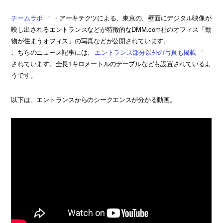
チームラボ
・アーキテクツによる、東京の、壁面にデジタル映像が
映し出されるエントランスなどが特徴的なDMM.com社のオフィス「動
物が住まうオフィス」の写真などが公開されています。
こちらのニュース記事には、
エントランス部分以外の写真も掲載
されています。全長1キロメートルのテーブルなども設置されているよ
うです。
以下は、エントランスからのシークエンスが分かる動画。