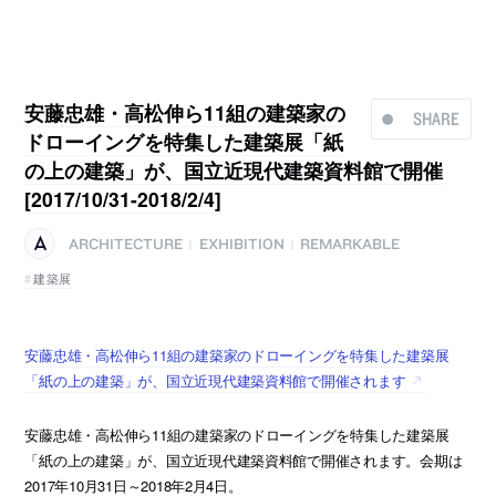
安藤忠雄・高松伸ら11組の建築家の
SHARE
ドローイングを特集した建築展「紙
の上の建築」が、国立近現代建築資料館で開催
[2017/10/31-2018/2/4]
ARCHITECTURE
EXHIBITION
REMARKABLE
|
|
建築展
安藤忠雄・高松伸ら11組の建築家のドローイングを特集した建築展
「紙の上の建築」が、国立近現代建築資料館で開催されます
安藤忠雄・高松伸ら11組の建築家のドローイングを特集した建築展
「紙の上の建築」が、国立近現代建築資料館で開催されます。会期は
2017年10月31日～2018年2月4日。