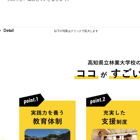
以下の写真はクリックで拡大します