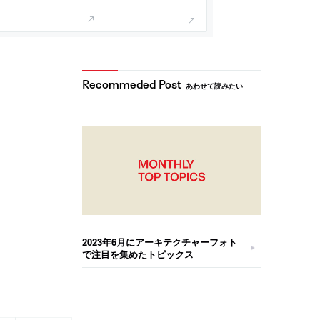
あわせて読みたい
2023年6月にアーキテクチャーフォト
で注目を集めたトピックス