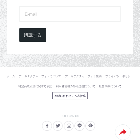
購読する
ホーム
アーキテクチャーフォトについて
アーキテクチャーフォト規約
プライバシーポリシー
特定商取引法に関する表記
利用者情報の外部送信について
広告掲載について
お問い合わせ
/
作品投稿