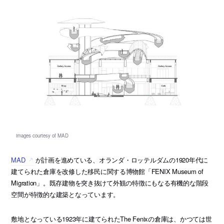
MAD
が計画を進めている、オランダ・ロッテルダムの1920年代に
建てられた倉庫を改修した移民に関する博物館「FENIX Museum of
Migration」。既存建物を突き抜けて外観の特徴にもなる有機的な階段
空間が特徴的な建築となっています。
敷地となっている1923年に建てられたThe Fenixの倉庫は、かつては世