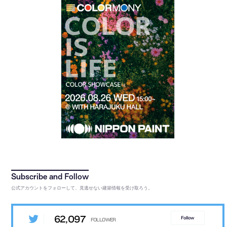
公式アカウントをフォローして、見逃せない建築情報を受け取ろう。
62,097
Follow