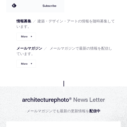
Subscribe
情報募集
／
建築・デザイン・アートの情報を随時募集して
います。
More
メールマガジン
／
メールマガジンで最新の情報を配信し
ています。
More
architecturephoto®
News Letter
メールマガジンでも最新の更新情報を
配信中