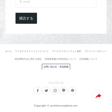
購読する
ホーム
アーキテクチャーフォトについて
アーキテクチャーフォト規約
プライバシーポリシー
特定商取引法に関する表記
利用者情報の外部送信について
広告掲載について
お問い合わせ
/
作品投稿
Copyright © architecturephoto.net.