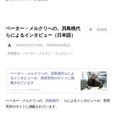
ペーター・メルクリへの、貝島桃代
SHARE
らによるインタビュー（日本語）
ARCHITECTURE
REMARKABLE
|
貝島桃代
ペーター・メルクリ
インタビュー
ペーター・メルクリへの、貝島桃代らによ
るインタビューが、窓研究所のサイトに掲
載されています
madoken.jp
ペーター・メルクリへの、
貝島桃代
らによるインタビューが、窓研
究所のサイトに掲載されています。