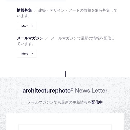
情報募集
／
建築・デザイン・アートの情報を随時募集して
います。
More
メールマガジン
／
メールマガジンで最新の情報を配信し
ています。
More
architecturephoto®
News Letter
メールマガジンでも最新の更新情報を
配信中