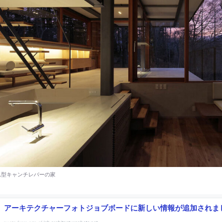
アーキテクチャーフォトジョブボードに新しい情報が追加されま