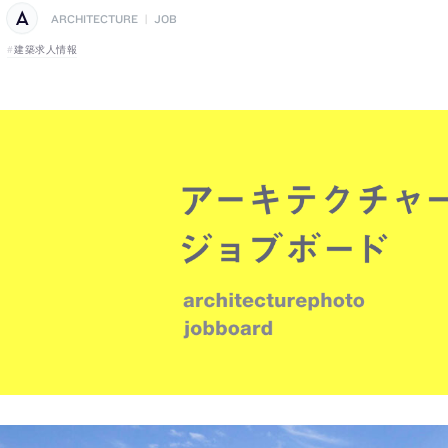
ARCHITECTURE
|
JOB
建築求人情報