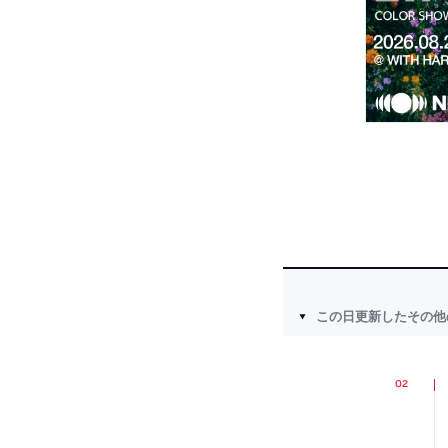
この日更新したその他