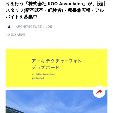
りを行う「株式会社 KOO Associates」が、設計
スタッフ(新卒既卒・経験者)・秘書兼広報・アル
バイトを募集中
ARCHITECTURE
JOB
|
建築求人情報