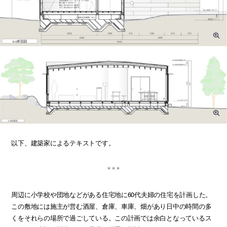
以下、建築家によるテキストです。
周辺に小学校や団地などがある住宅地に60代夫婦の住宅を計画した。
この敷地には施主が営む酒屋、倉庫、車庫、畑があり日中の時間の多
くをそれらの場所で過ごしている。この計画では余白となっているス