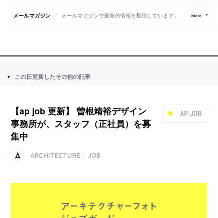
／
メールマガジンで最新の情報を配信しています。
メールマガジン
More
この日更新したその他の記事
【ap job 更新】 曽根靖裕デザイン
AP JOB
事務所が、スタッフ（正社員）を募
集中
ARCHITECTURE
JOB
|