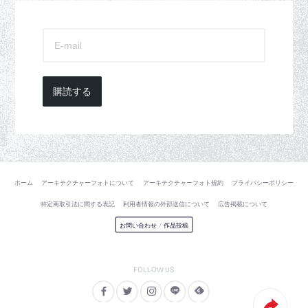
購読する
ホーム
アーキテクチャーフォトについて
アーキテクチャーフォト規約
プライバシーポリシー
特定商取引法に関する表記
利用者情報の外部送信について
広告掲載について
お問い合わせ
/
作品投稿