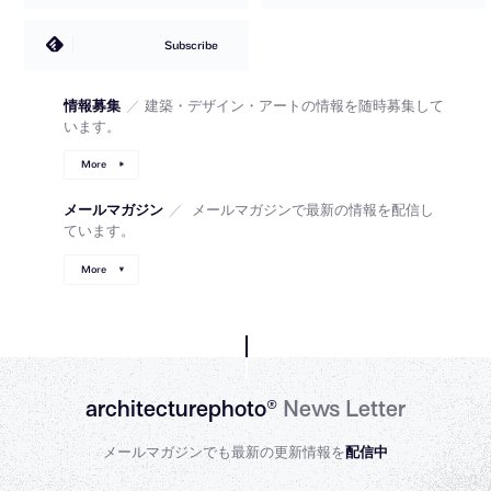
Subscribe
情報募集
／
建築・デザイン・アートの情報を随時募集して
います。
More
メールマガジン
／
メールマガジンで最新の情報を配信し
ています。
More
architecturephoto®
News Letter
メールマガジンでも最新の更新情報を
配信中