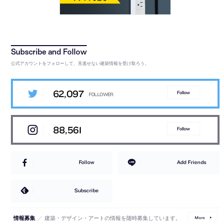
公式アカウントをフォローして、見逃せない建築情報を受け取ろう。
62,097
Follow
88,561
Follow
Follow
Add Friends
Subscribe
／
建築・デザイン・アートの情報を随時募集しています。
情報募集
More