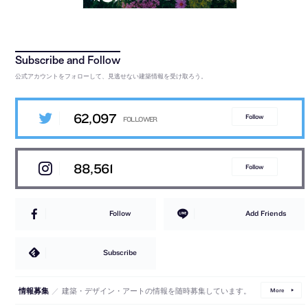
公式アカウントをフォローして、見逃せない建築情報を受け取ろう。
62,097
Follow
88,561
Follow
Follow
Add Friends
Subscribe
／
建築・デザイン・アートの情報を随時募集しています。
情報募集
More