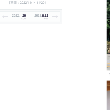
［期間：2022/11/14-11/20］
2022
.
11
.
20
2022
.
11
.
22
SUN
TUE