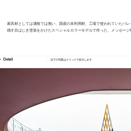
家具材としては適格では無い、国産の未利用材、工場で使われていたパレ
残す目はじき塗装をかけたスペシャルカラーモデルで作った、メッセージ
以下の写真はクリックで拡大します