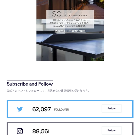
公式アカウントをフォローして、見逃せない建築情報を受け取ろう。
62,097
Follow
88,561
Follow