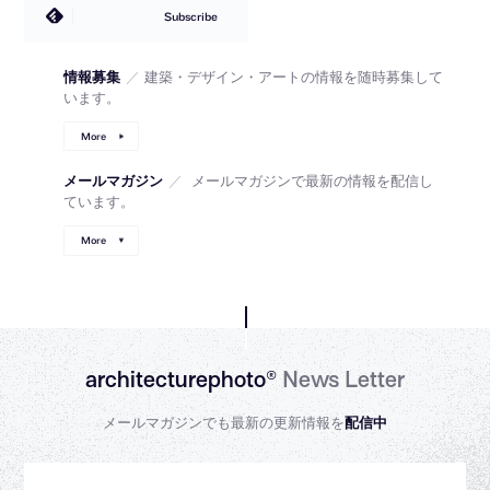
Subscribe
情報募集
／
建築・デザイン・アートの情報を随時募集して
います。
More
メールマガジン
／
メールマガジンで最新の情報を配信し
ています。
More
architecturephoto®
News Letter
メールマガジンでも最新の更新情報を
配信中