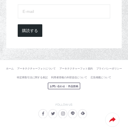
購読する
ホーム
アーキテクチャーフォトについて
アーキテクチャーフォト規約
プライバシーポリシー
特定商取引法に関する表記
利用者情報の外部送信について
広告掲載について
お問い合わせ
/
作品投稿