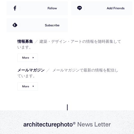
Follow
Add Friends
Subscribe
情報募集
／
建築・デザイン・アートの情報を随時募集して
います。
More
メールマガジン
／
メールマガジンで最新の情報を配信し
ています。
More
architecturephoto®
News Letter