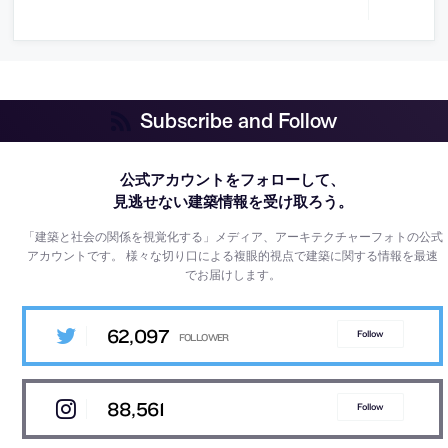
Subscribe and Follow
公式アカウントをフォローして、
見逃せない建築情報を受け取ろう。
「建築と社会の関係を視覚化する」メディア、アーキテクチャーフォトの公式
アカウントです。
様々な切り口による複眼的視点で建築に関する情報を最速
でお届けします。
62,097
Follow
88,561
Follow