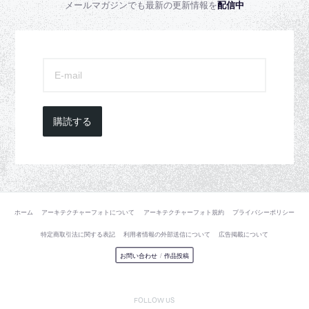
メールマガジンでも最新の更新情報を
配信中
購読する
ホーム
アーキテクチャーフォトについて
アーキテクチャーフォト規約
プライバシーポリシー
特定商取引法に関する表記
利用者情報の外部送信について
広告掲載について
お問い合わせ
/
作品投稿