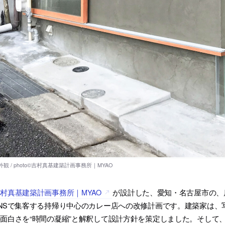
村真基建築計画事務所｜MYAO
が設計した、愛知・名古屋市の、
NSで集客する持帰り中心のカレー店への改修計画です。建築家は、
面白さを“時間の凝縮”と解釈して設計方針を策定しました。そして