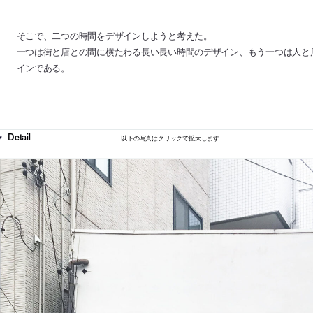
そこで、二つの時間をデザインしようと考えた。
一つは街と店との間に横たわる長い長い時間のデザイン、もう一つは人と
インである。
以下の写真はクリックで拡大します