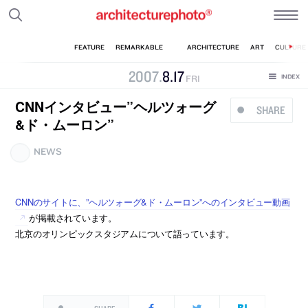
2007
.
8
.
17
FRI
CNNインタビュー”ヘルツォーグ
SHARE
&ド・ムーロン”
NEWS
CNNのサイトに、”ヘルツォーグ&ド・ムーロン”へのインタビュー動画
が掲載されています。
北京のオリンピックスタジアムについて語っています。