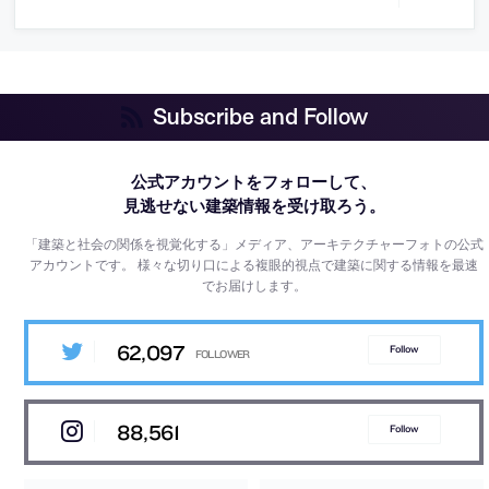
Subscribe and Follow
公式アカウントをフォローして、
見逃せない建築情報を受け取ろう。
「建築と社会の関係を視覚化する」メディア、アーキテクチャーフォトの公式
アカウントです。
様々な切り口による複眼的視点で建築に関する情報を最速
でお届けします。
62,097
Follow
88,561
Follow