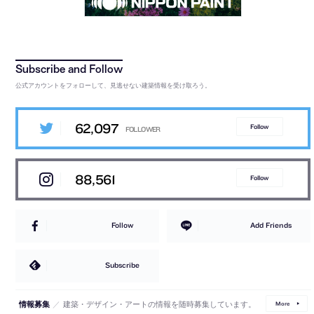
公式アカウントをフォローして、見逃せない建築情報を受け取ろう。
62,097
Follow
88,561
Follow
Follow
Add Friends
Subscribe
／
建築・デザイン・アートの情報を随時募集しています。
情報募集
More