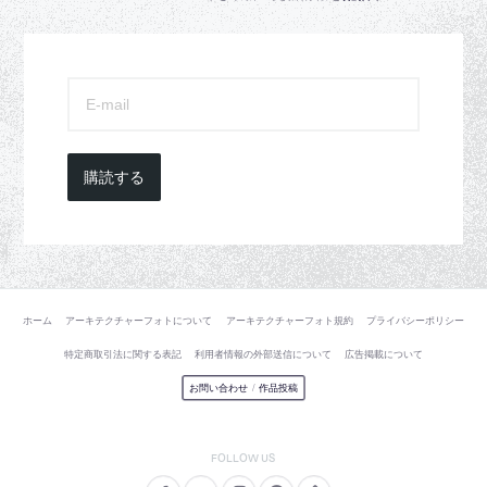
購読する
ホーム
アーキテクチャーフォトについて
アーキテクチャーフォト規約
プライバシーポリシー
特定商取引法に関する表記
利用者情報の外部送信について
広告掲載について
お問い合わせ
/
作品投稿