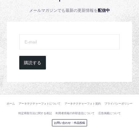
メールマガジンでも最新の更新情報を
配信中
購読する
ホーム
アーキテクチャーフォトについて
アーキテクチャーフォト規約
プライバシーポリシー
特定商取引法に関する表記
利用者情報の外部送信について
広告掲載について
お問い合わせ
/
作品投稿