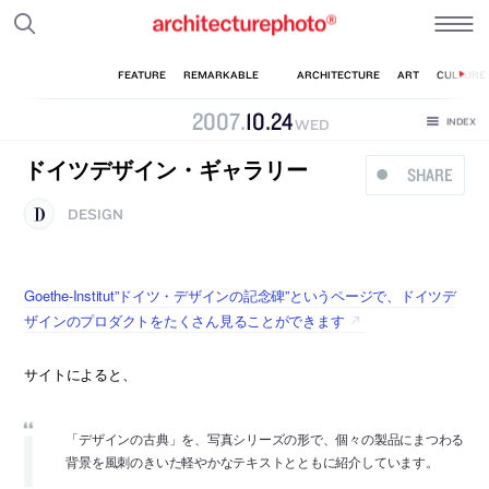
2007
.
10
.
24
WED
ドイツデザイン・ギャラリー
SHARE
DESIGN
Goethe-Institut”ドイツ・デザインの記念碑”というページで、ドイツデ
ザインのプロダクトをたくさん見ることができます
サイトによると、
「デザインの古典」を、写真シリーズの形で、個々の製品にまつわる
背景を風刺のきいた軽やかなテキストとともに紹介しています。