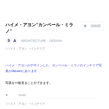
ハイメ・アヨン”カンペール・ミラ
SHARE
ノ”
ARCHITECTURE
DESIGN
|
ハイメ・アヨン
インテリア
ハイメ・アヨンがデザインした、カンペール・ミラノのインテリア写
真がdezeenにあります
写真を11枚見ることができます。
SHARE
ハイメ・アヨン
インテリア