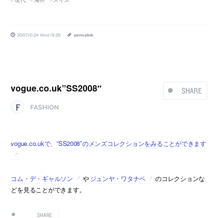
2007.10.24 Wed 19:26
permalink
vogue.co.uk”SS2008″
SHARE
FASHION
vogue.co.ukで、”SS2008″のメンズコレクションをみることができます
コム・デ・ギャルソン
や
ジュンヤ・ワタナベ
のコレクションな
どを見ることができます。
SHARE