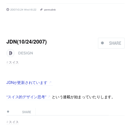
2007.10.24 Wed 16:22
permalink
JDN(10/24/2007)
SHARE
DESIGN
スイス
JDNが更新されています
“スイス的デザイン思考”
という連載が始まっていたりします。
SHARE
スイス