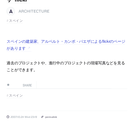
ARCHITECTURE
スペイン
スペインの建築家、アルベルト・カンポ・バエザによるflickrのページ
があります
過去のプロジェクトや、進行中のプロジェクトの現場写真などを見る
ことができます。
SHARE
スペイン
2007.10.24 Wed 23:19
permalink