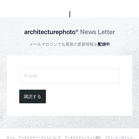
architecturephoto®
News Letter
メールマガジンでも最新の更新情報を
配信中
購読する
ホーム
アーキテクチャーフォトについて
アーキテクチャーフォト規約
プライバシーポリシー