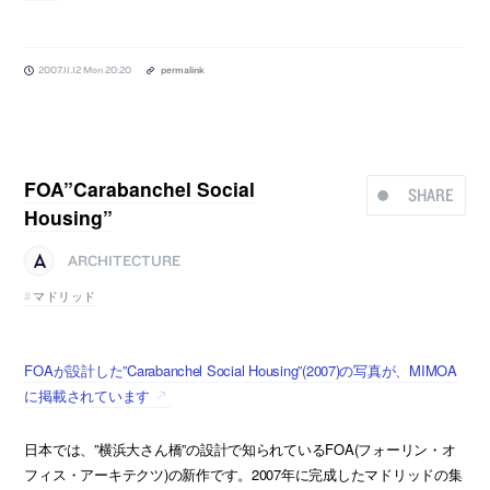
2007.11.12 Mon 20:20
permalink
FOA”Carabanchel Social
SHARE
Housing”
ARCHITECTURE
マドリッド
FOAが設計した”Carabanchel Social Housing”(2007)の写真が、MIMOA
に掲載されています
日本では、”横浜大さん橋”の設計で知られているFOA(フォーリン・オ
フィス・アーキテクツ)の新作です。2007年に完成したマドリッドの集