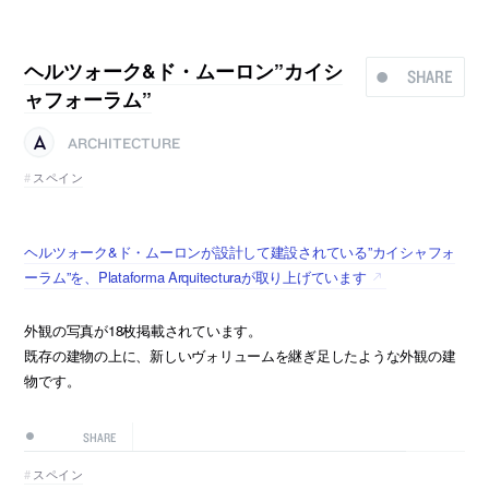
ヘルツォーク&ド・ムーロン”カイシ
SHARE
ャフォーラム”
ARCHITECTURE
スペイン
ヘルツォーク&ド・ムーロンが設計して建設されている”カイシャフォ
ーラム”を、Plataforma Arquitecturaが取り上げています
外観の写真が18枚掲載されています。
既存の建物の上に、新しいヴォリュームを継ぎ足したような外観の建
物です。
SHARE
スペイン