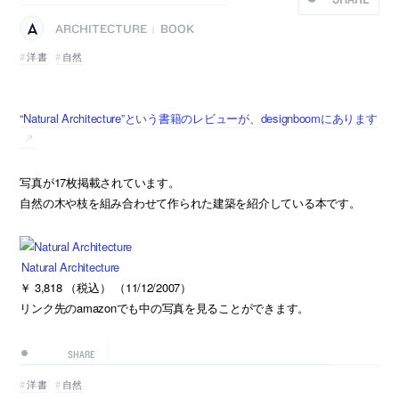
ARCHITECTURE
BOOK
|
洋書
自然
“Natural Architecture”という書籍のレビューが、designboomにあります
写真が17枚掲載されています。
自然の木や枝を組み合わせて作られた建築を紹介している本です。
Natural Architecture
￥ 3,818 （税込） （11/12/2007）
リンク先のamazonでも中の写真を見ることができます。
SHARE
洋書
自然