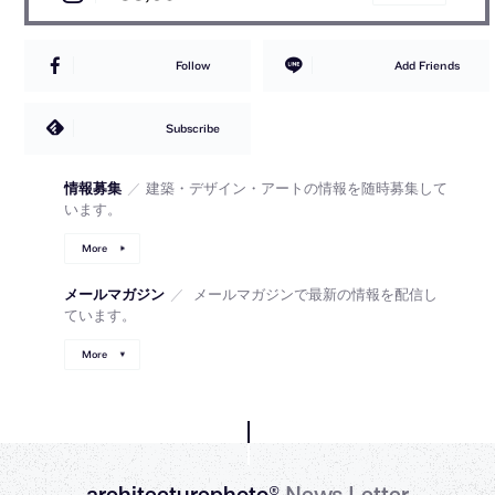
Follow
Add Friends
Subscribe
情報募集
／
建築・デザイン・アートの情報を随時募集して
います。
More
メールマガジン
／
メールマガジンで最新の情報を配信し
ています。
More