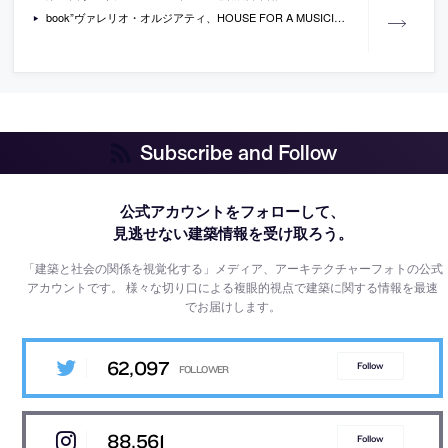
book”ヴァレリオ・オルジアティ、HOUSE FOR A MUSICIAN”
Subscribe and Follow
公式アカウントをフォローして、
見逃せない建築情報を受け取ろう。
「建築と社会の関係を視覚化する」メディア、アーキテクチャーフォトの公式
アカウントです。
様々な切り口による複眼的視点で建築に関する情報を最速
でお届けします。
62,097
Follow
88,561
Follow