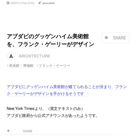
2007.11.17 Sat 21:52
permalink
アブダビのグッゲンハイム美術館
SHARE
を、フランク・ゲーリーがデザイン
ARCHITECTURE
美術館・博物館
フランク・ゲーリー
アブダビにグッゲンハイム美術館が建てられることが決まり、フラン
ク・ゲーリーがデザインを手がけるそうです
New York Timesより。（英文テキストのみ）
アブダビ政府から公式アナウンスがあったようです。
SHARE