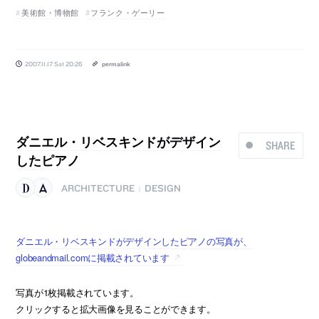
美術館・博物館
フランク・ゲーリー
2007.11.17 Sat 20:26
permalink
ダニエル・リベスキンドがデザイン
SHARE
したピアノ
ARCHITECTURE
DESIGN
|
ダニエル・リベスキンドがデザインしたピアノの写真が、
globeandmail.comに掲載されています
写真が1枚掲載されています。
クリックすると拡大画像を見ることができます。