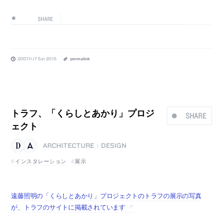
SHARE
2007.11.17 Sat 20:15
permalink
トラフ、「くらしとあかり」プロジ
SHARE
ェクト
ARCHITECTURE
DESIGN
|
インスタレーション
展示
遠藤照明の「くらしとあかり」プロジェクトのトラフの展示の写真
が、トラフのサイトに掲載されています