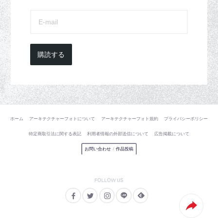
購読する
ホーム
アーキテクチャーフォトについて
アーキテクチャーフォト規約
プライバシーポリシー
特定商取引法に関する表記
利用者情報の外部送信について
広告掲載について
お問い合わせ
/
作品投稿