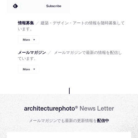
Subscribe
情報募集
／
建築・デザイン・アートの情報を随時募集して
います。
More
メールマガジン
／
メールマガジンで最新の情報を配信し
ています。
More
architecturephoto®
News Letter
メールマガジンでも最新の更新情報を
配信中