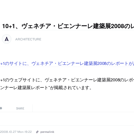
10+1、ヴェネチア・ビエンナーレ建築展2008の
ARCHITECTURE
0+1のサイトに、ヴェネチア・ビエンナーレ建築展2008のレポート
0+1のウェブサイトに、ヴェネチア・ビエンナーレ建築展2008のレ
ンナーレ建築展レポート”が掲載されています。
SHARE
2008.10.27 Mon 19:22
permalink