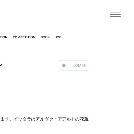
ン
SHARE
します。イッタラはアルヴァ・アアルトの花瓶