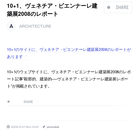
10+1、ヴェネチア・ビエンナーレ建
SHARE
築展2008のレポート
ARCHITECTURE
10+1のサイトに、ヴェネチア・ビエンナーレ建築展2008のレポートが
あります
10+1のウェブサイトに、ヴェネチア・ビエンナーレ建築展2008のレポ
ート記事”殺那的、建築的──ヴェネチア・ビエンナーレ建築展レポー
ト”が掲載されています。
SHARE
2008.10.27 Mon 19:22
permalink