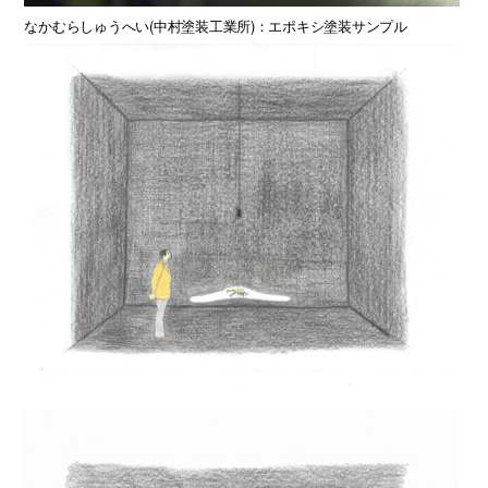
なかむらしゅうへい(中村塗装工業所)：エポキシ塗装サンプル