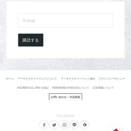
購読する
ホーム
アーキテクチャーフォトについて
アーキテクチャーフォト規約
プライバシーポリシー
特定商取引法に関する表記
利用者情報の外部送信について
広告掲載について
お問い合わせ
/
作品投稿