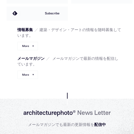
Subscribe
情報募集
／
建築・デザイン・アートの情報を随時募集して
います。
More
メールマガジン
／
メールマガジンで最新の情報を配信し
ています。
More
architecturephoto®
News Letter
メールマガジンでも最新の更新情報を
配信中