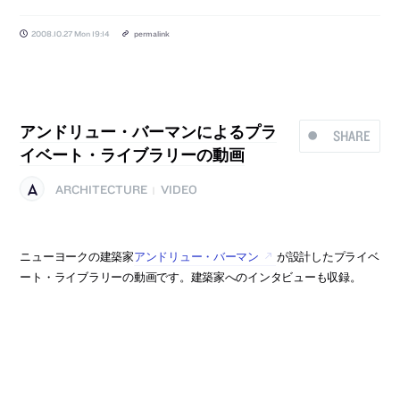
2008.10.27 Mon 19:14
permalink
アンドリュー・バーマンによるプラ
SHARE
イベート・ライブラリーの動画
ARCHITECTURE
VIDEO
|
ニューヨークの建築家
アンドリュー・バーマン
が設計したプライベ
ート・ライブラリーの動画です。建築家へのインタビューも収録。