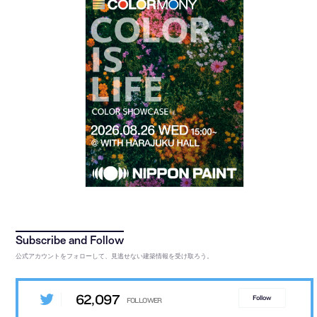
公式アカウントをフォローして、見逃せない建築情報を受け取ろう。
62,097
Follow