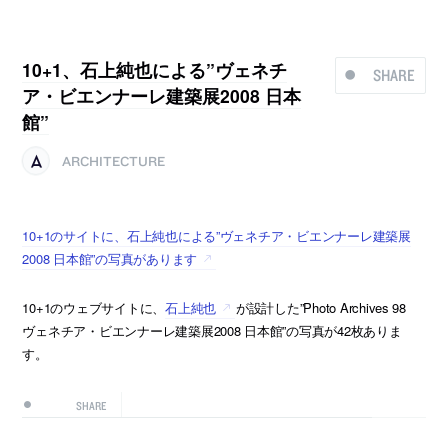
10+1、石上純也による”ヴェネチ
SHARE
ア・ビエンナーレ建築展2008 日本
館”
ARCHITECTURE
10+1のサイトに、石上純也による”ヴェネチア・ビエンナーレ建築展
2008 日本館”の写真があります
10+1のウェブサイトに、
石上純也
が設計した”Photo Archives 98
ヴェネチア・ビエンナーレ建築展2008 日本館”の写真が42枚ありま
す。
SHARE