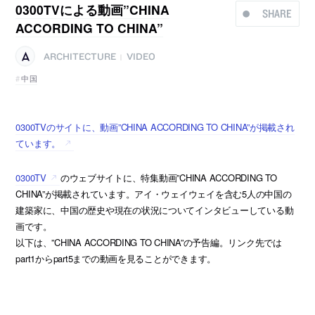
0300TVによる動画”CHINA
SHARE
ACCORDING TO CHINA”
ARCHITECTURE
VIDEO
|
中国
0300TVのサイトに、動画”CHINA ACCORDING TO CHINA”が掲載され
ています。
0300TV
のウェブサイトに、特集動画”CHINA ACCORDING TO
CHINA”が掲載されています。アイ・ウェイウェイを含む5人の中国の
建築家に、中国の歴史や現在の状況についてインタビューしている動
画です。
以下は、”CHINA ACCORDING TO CHINA”の予告編。リンク先では
part1からpart5までの動画を見ることができます。