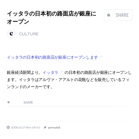
イッタラの日本初の路面店が銀座に
SHARE
オープン
CULTURE
イッタラの日本初の路面店が銀座にオープンします
銀座経済新聞より。
イッタラ
の日本初の路面店が銀座にオープンし
ます。イッタラはアルヴァ・アアルトの花瓶などを販売しているフィ
ンランドのメーカーです。
SHARE
2008.10.27 Mon 09:43
permalink