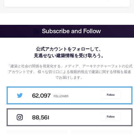
Subscribe and Follow
公式アカウントをフォローして、
見逃せない建築情報を受け取ろう。
「建築と社会の関係を視覚化する」メディア、アーキテクチャーフォトの公式
アカウントです。
様々な切り口による複眼的視点で建築に関する情報を最速
でお届けします。
62,097
Follow
88,561
Follow