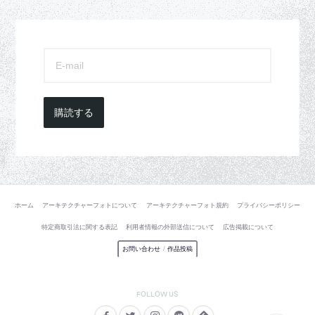
購読する
ホーム
アーキテクチャーフォトについて
アーキテクチャーフォト規約
プライバシーポリシー
特定商取引法に関する表記
利用者情報の外部送信について
広告掲載について
お問い合わせ
/
作品投稿