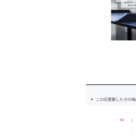
この日更新したその他