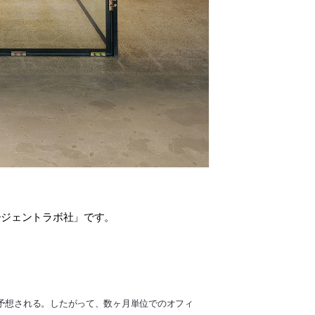
ージェントラボ社」です。
も予想される。したがって、数ヶ月単位でのオフィ