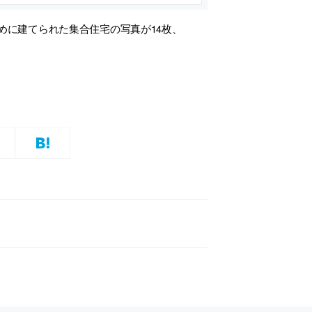
めに建てられた集合住宅の写真が14枚、