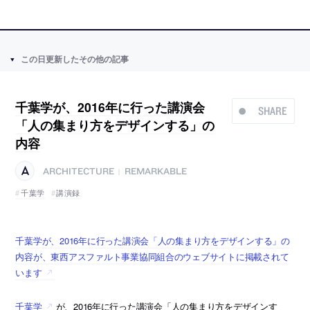
この日更新したその他の記事
千葉学が、2016年に行った講演会
SHARE
「人の集まり方をデザインする」の
内容
ARCHITECTURE
REMARKABLE
|
千葉学
講演録
千葉学が、2016年に行った講演会「人の集まり方をデザインする」の
内容が、東西アスファルト事業協同組合のウェブサイトに掲載されて
います
千葉学
が、2016年に行った講演会「人の集まり方をデザインす