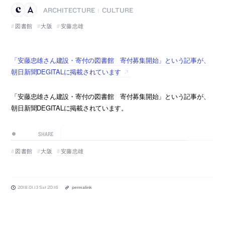
ARCHITECTURE
CULTURE
|
図書館
大阪
安藤忠雄
「安藤忠雄さん建設・寄付の図書館 寄付募集開始」という記事が、
朝日新聞DEGITALに掲載されています
「安藤忠雄さん建設・寄付の図書館 寄付募集開始」という記事が、
朝日新聞DEGITALに掲載されています。
SHARE
図書館
大阪
安藤忠雄
2018.01.13 Sat 20:16
permalink