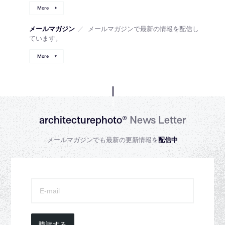
More
メールマガジン
／
メールマガジンで最新の情報を配信し
ています。
More
architecturephoto®
News Letter
メールマガジンでも最新の更新情報を
配信中
購読する