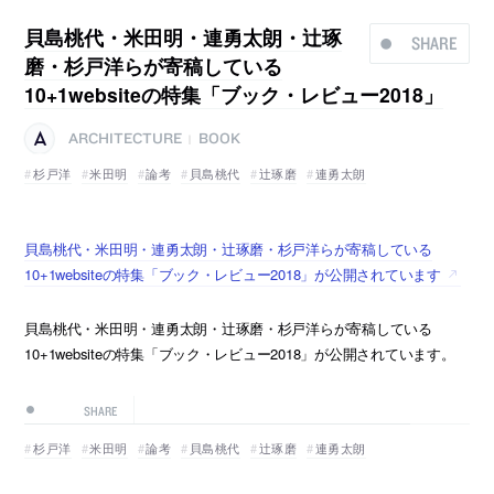
貝島桃代・米田明・連勇太朗・辻琢
SHARE
磨・杉戸洋らが寄稿している
10+1websiteの特集「ブック・レビュー2018」
ARCHITECTURE
BOOK
|
杉戸洋
米田明
論考
貝島桃代
辻琢磨
連勇太朗
貝島桃代・米田明・連勇太朗・辻琢磨・杉戸洋らが寄稿している
10+1websiteの特集「ブック・レビュー2018」が公開されています
貝島桃代・米田明・連勇太朗・辻琢磨・杉戸洋らが寄稿している
10+1websiteの特集「ブック・レビュー2018」が公開されています。
SHARE
杉戸洋
米田明
論考
貝島桃代
辻琢磨
連勇太朗