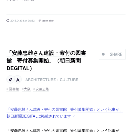
2018.01.13 Sat 20:32
permalink
「安藤忠雄さん建設・寄付の図書
SHARE
館 寄付募集開始」（朝日新聞
DEGITAL）
ARCHITECTURE
CULTURE
|
図書館
大阪
安藤忠雄
「安藤忠雄さん建設・寄付の図書館 寄付募集開始」という記事が、
朝日新聞DEGITALに掲載されています
「安藤忠雄さん建設・寄付の図書館 寄付募集開始」という記事が、