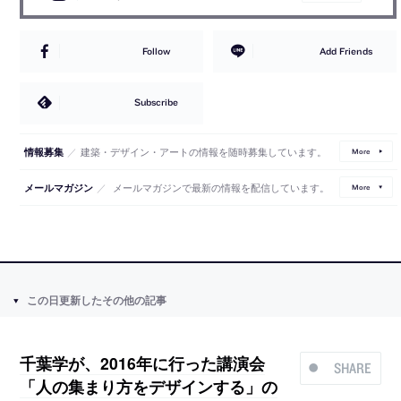
Follow
Add Friends
Subscribe
／
建築・デザイン・アートの情報を随時募集しています。
情報募集
More
／
メールマガジンで最新の情報を配信しています。
メールマガジン
More
この日更新したその他の記事
千葉学が、2016年に行った講演会
SHARE
「人の集まり方をデザインする」の