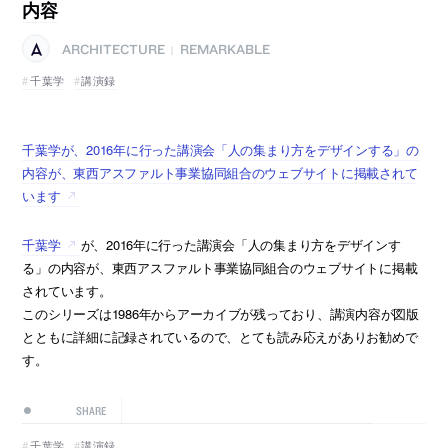
内容
ARCHITECTURE
REMARKABLE
|
千葉学
講演録
千葉学が、2016年に行った講演会「人の集まり方をデザインする」の
内容が、東西アスファルト事業協同組合のウェブサイトに掲載されて
います
千葉学
が、2016年に行った講演会「人の集まり方をデザインす
る」の内容が、東西アスファルト事業協同組合のウェブサイトに掲載
されています。
このシリーズは1986年からアーカイブが残っており、講演内容が図版
とともに詳細に記録されているので、とても読み応えがありお勧めで
す。
SHARE
千葉学
講演録