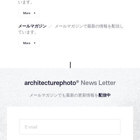
います。
More
メールマガジン
／
メールマガジンで最新の情報を配信し
ています。
More
architecturephoto®
News Letter
メールマガジンでも最新の更新情報を
配信中