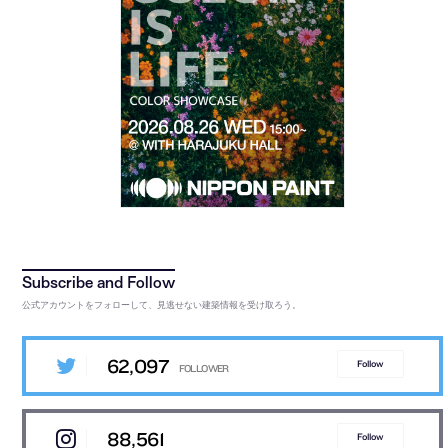
公式アカウントをフォローして、見逃せない建築情報を受け取ろう。
62,097
Follow
88,561
Follow