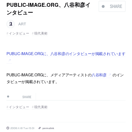
PUBLIC-IMAGE.ORG、八谷和彦イ
SHARE
ンタビュー
ART
インタビュー
現代美術
PUBLIC-IMAGE.ORGに、八谷和彦のインタビューが掲載されています
PUBLIC-IMAGE.ORGに、メディアアーティストの
八谷和彦
のイン
タビューが掲載されています。
SHARE
インタビュー
現代美術
2008.11.18 Tue 15:01
permalink