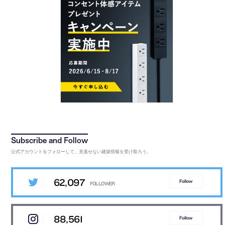
公式アカウントをフォローして、見逃せない建築情報を受け取ろう。
62,097
Follow
88,561
Follow