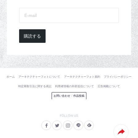
購読する
ホーム
アーキテクチャーフォトについて
アーキテクチャーフォト規約
プライバシーポリシー
特定商取引法に関する表記
利用者情報の外部送信について
広告掲載について
お問い合わせ
/
作品投稿