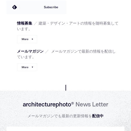
Subscribe
情報募集
／
建築・デザイン・アートの情報を随時募集して
います。
More
メールマガジン
／
メールマガジンで最新の情報を配信し
ています。
More
architecturephoto®
News Letter
メールマガジンでも最新の更新情報を
配信中