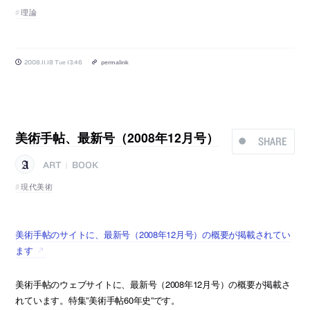
理論
2008.11.18 Tue 13:46
permalink
美術手帖、最新号（2008年12月号）
SHARE
ART
BOOK
|
現代美術
美術手帖のサイトに、最新号（2008年12月号）の概要が掲載されてい
ます
美術手帖のウェブサイトに、最新号（2008年12月号）の概要が掲載さ
れています。特集”美術手帖60年史”です。