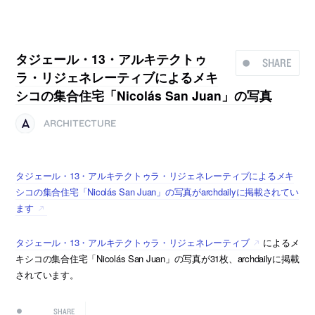
タジェール・13・アルキテクトゥ
SHARE
ラ・リジェネレーティブによるメキ
シコの集合住宅「Nicolás San Juan」の写真
ARCHITECTURE
タジェール・13・アルキテクトゥラ・リジェネレーティブによるメキ
シコの集合住宅「Nicolás San Juan」の写真がarchdailyに掲載されてい
ます
タジェール・13・アルキテクトゥラ・リジェネレーティブ
によるメ
キシコの集合住宅「Nicolás San Juan」の写真が31枚、archdailyに掲載
されています。
SHARE