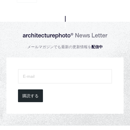
architecturephoto®
News Letter
メールマガジンでも最新の更新情報を
配信中
購読する