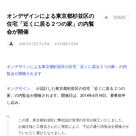
オンデザインによる東京都杉並区の
SHARE
住宅「近くに居る２つの家」の内覧
会が開催
ARCHITECTURE
EXHIBITION
|
オンデザインによる東京都杉並区の住宅「近くに居る２つの家」の内
覧会が開催されます
オンデザイン
が設計した東京都杉並区の住宅「近くに居る２つの
家」の内覧会が開催されます。開催日は、2014年4月19日。要事前申
し込み。
この度、東京都杉並区に弊社設計管理の住宅が竣工いたしました。
お施主様と工務店さんのご厚意により、下記の通り内覧会を開催させ
ていただく運びとなりました。