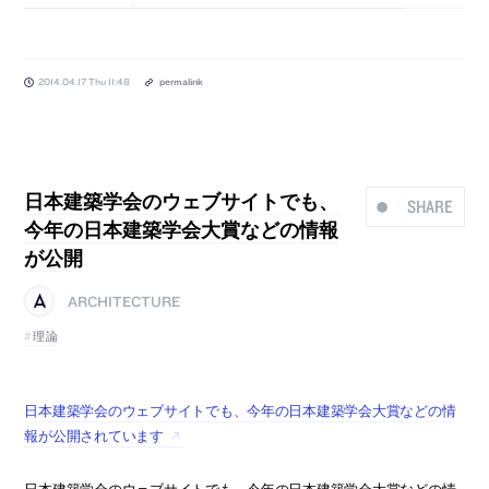
2014.04.17 Thu 11:48
permalink
日本建築学会のウェブサイトでも、
SHARE
今年の日本建築学会大賞などの情報
が公開
ARCHITECTURE
理論
日本建築学会のウェブサイトでも、今年の日本建築学会大賞などの情
報が公開されています
日本建築学会のウェブサイトでも、今年の日本建築学会大賞などの情