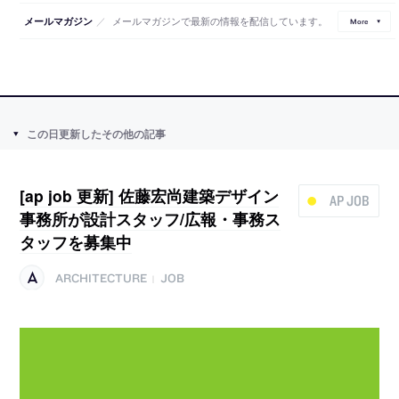
／
メールマガジンで最新の情報を配信しています。
メールマガジン
More
この日更新したその他の記事
[ap job 更新] 佐藤宏尚建築デザイン
AP JOB
事務所が設計スタッフ/広報・事務ス
タッフを募集中
ARCHITECTURE
JOB
|