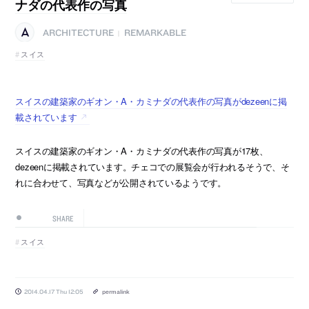
ナダの代表作の写真
ARCHITECTURE
REMARKABLE
|
スイス
スイスの建築家のギオン・A・カミナダの代表作の写真がdezeenに掲
載されています
スイスの建築家のギオン・A・カミナダの代表作の写真が17枚、
dezeenに掲載されています。チェコでの展覧会が行われるそうで、そ
れに合わせて、写真などが公開されているようです。
SHARE
スイス
2014.04.17 Thu 12:05
permalink