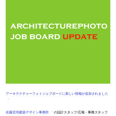
アーキテクチャーフォトジョブボードに新しい情報が追加されました
佐藤宏尚建築デザイン事務所
の設計スタッフ/広報・事務スタッフ