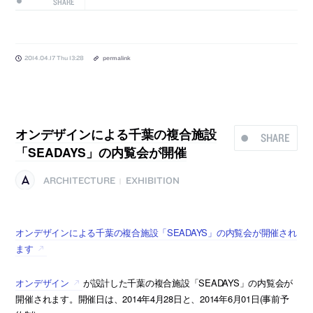
SHARE
2014.04.17 Thu 13:28
permalink
オンデザインによる千葉の複合施設
SHARE
「SEADAYS」の内覧会が開催
ARCHITECTURE
EXHIBITION
|
オンデザインによる千葉の複合施設「SEADAYS」の内覧会が開催され
ます
オンデザイン
が設計した千葉の複合施設「SEADAYS」の内覧会が
開催されます。開催日は、2014年4月28日と、2014年6月01日(事前予