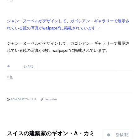
ジャン・ヌーベルがデザインして、ガゴシアン・ギャラリーで展示さ
れている鏡の写真がwallpaper*に掲載されています
ジャン・ヌーベルがデザインして、ガゴシアン・ギャラリーで展示さ
れている鏡の写真が6枚、wallpaper*に掲載されています。
SHARE
色
2014.04.17 Thu 12:12
permalink
スイスの建築家のギオン・A・カミ
SHARE