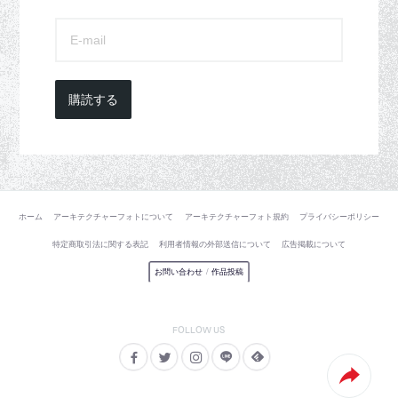
購読する
ホーム
アーキテクチャーフォトについて
アーキテクチャーフォト規約
プライバシーポリシー
特定商取引法に関する表記
利用者情報の外部送信について
広告掲載について
お問い合わせ
/
作品投稿