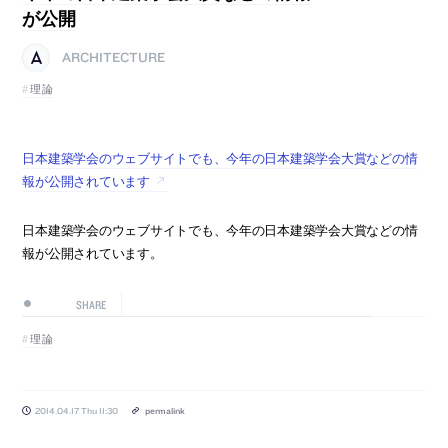
が公開
ARCHITECTURE
理論
日本建築学会のウェブサイトでも、今年の日本建築学会大賞などの情
報が公開されています
日本建築学会のウェブサイトでも、今年の日本建築学会大賞などの情
報が公開されています。
SHARE
理論
2014.04.17 Thu 11:30
permalink