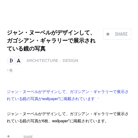
ジャン・ヌーベルがデザインして、
SHARE
ガゴシアン・ギャラリーで展示され
ている鏡の写真
ARCHITECTURE
DESIGN
|
色
ジャン・ヌーベルがデザインして、ガゴシアン・ギャラリーで展示さ
れている鏡の写真がwallpaper*に掲載されています
ジャン・ヌーベルがデザインして、ガゴシアン・ギャラリーで展示さ
れている鏡の写真が6枚、wallpaper*に掲載されています。
SHARE