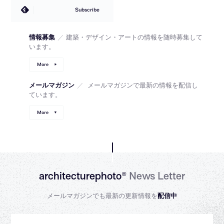
Subscribe
情報募集
／
建築・デザイン・アートの情報を随時募集して
います。
More
メールマガジン
／
メールマガジンで最新の情報を配信し
ています。
More
architecturephoto®
News Letter
メールマガジンでも最新の更新情報を
配信中