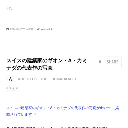
色
2014.04.17 Thu 12:12
permalink
スイスの建築家のギオン・A・カミ
SHARE
ナダの代表作の写真
ARCHITECTURE
REMARKABLE
|
スイス
スイスの建築家のギオン・A・カミナダの代表作の写真がdezeenに掲
載されています