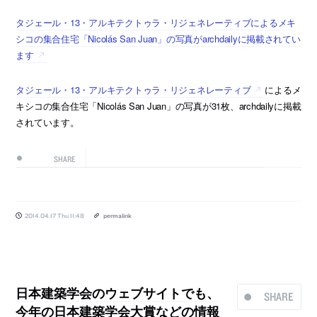
タジェール・13・アルキテクトゥラ・リジェネレーティブによるメキ
シコの集合住宅「Nicolás San Juan」の写真がarchdailyに掲載されてい
ます
タジェール・13・アルキテクトゥラ・リジェネレーティブ
によるメ
キシコの集合住宅「Nicolás San Juan」の写真が31枚、archdailyに掲載
されています。
SHARE
2014.04.17 Thu 11:48
permalink
日本建築学会のウェブサイトでも、
SHARE
今年の日本建築学会大賞などの情報