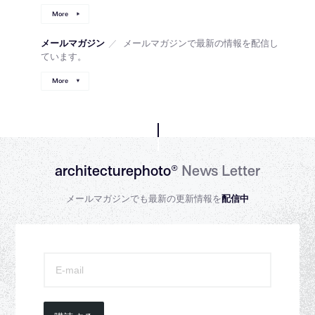
More
メールマガジン
／
メールマガジンで最新の情報を配信し
ています。
More
architecturephoto®
News Letter
メールマガジンでも最新の更新情報を
配信中