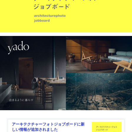
アーキテクチャーフォトジョブボードに新
しい情報が追加されました