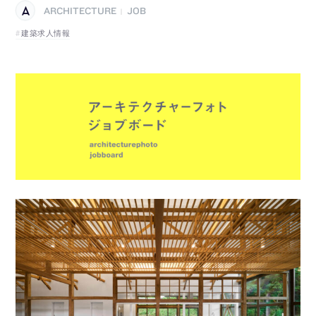
ARCHITECTURE
JOB
|
建築求人情報