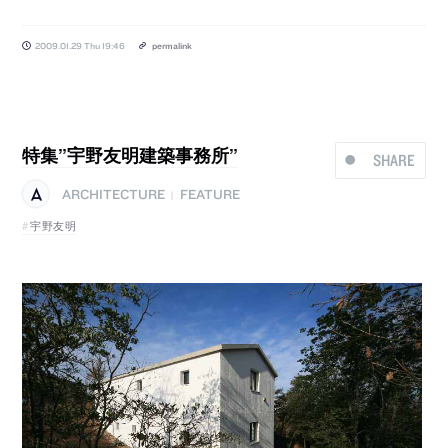
2009.01.29 Thu 19:46
permalink
特集”宇野友明建築事務所”
SHARE
ARCHITECTURE
FEATURE
|
宇野友明