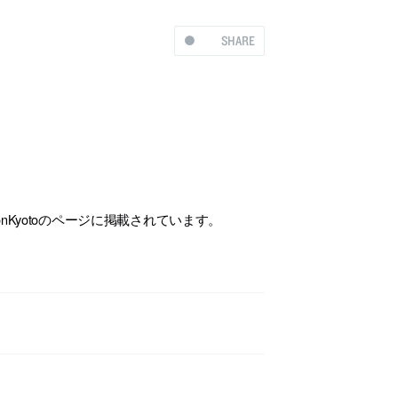
SHARE
sonKyotoのページに掲載されています。