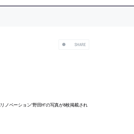
SHARE
リノベーション”野田H”の写真が8枚掲載され