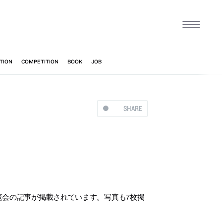
SHARE
覧会の記事が掲載されています。写真も7枚掲