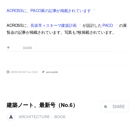
ACROSSに、PACO展の記事が掲載されています
ACROSSに、
長坂常＋スキーマ建築計画
が設計した
PACO
の展
覧会の記事が掲載されています。写真も7枚掲載されています。
SHARE
2009.02.03 Tue 13:44
permalink
建築ノート、最新号（No.6）
SHARE
ARCHITECTURE
BOOK
|