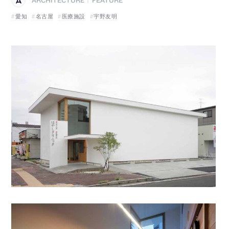
ARCHITECTURE
FEATURE
|
愛知
名古屋
医療施設
宇野友明