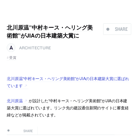
北川原温”中村キース・ヘリング美
SHARE
術館”がJIAの日本建築大賞に
ARCHITECTURE
受賞
北川原温”中村キース・ヘリング美術館”がJIAの日本建築大賞に選ばれ
ています
北川原温
が設計した”中村キース・ヘリング美術館”がJIAの日本建
築大賞に選ばれています。リンク先の建設通信新聞のサイトに審査経
緯などが掲載されています。
SHARE