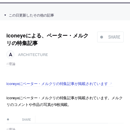
この日更新したその他の記事
iconeyeによる、ペーター・メルク
SHARE
リの特集記事
ARCHITECTURE
理論
iconeyeにペーター・メルクリの特集記事が掲載されています
iconeyeにペーター・メルクリの特集記事が掲載されています。メルク
リのコメントや作品の写真が9枚掲載。
SHARE
理論