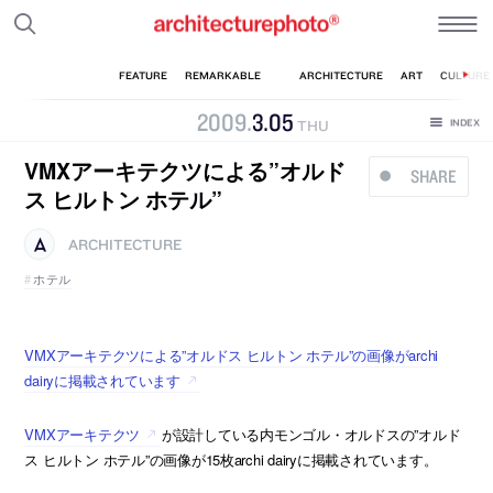
2009
.
3
.
05
THU
VMXアーキテクツによる”オルド
SHARE
ス ヒルトン ホテル”
ARCHITECTURE
ホテル
VMXアーキテクツによる”オルドス ヒルトン ホテル”の画像がarchi
dairyに掲載されています
VMXアーキテクツ
が設計している内モンゴル・オルドスの”オルド
ス ヒルトン ホテル”の画像が15枚archi dairyに掲載されています。