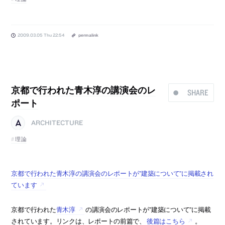
2009.03.05 Thu 22:54
permalink
京都で行われた青木淳の講演会のレ
SHARE
ポート
ARCHITECTURE
理論
京都で行われた青木淳の講演会のレポートが”建築について”に掲載され
ています
京都で行われた
青木淳
の講演会のレポートが”建築について”に掲載
されています。リンクは、レポートの前篇で、
後篇はこちら
。