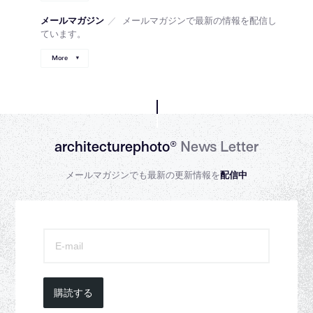
メールマガジン
／
メールマガジンで最新の情報を配信し
ています。
More
architecturephoto®
News Letter
メールマガジンでも最新の更新情報を
配信中
購読する