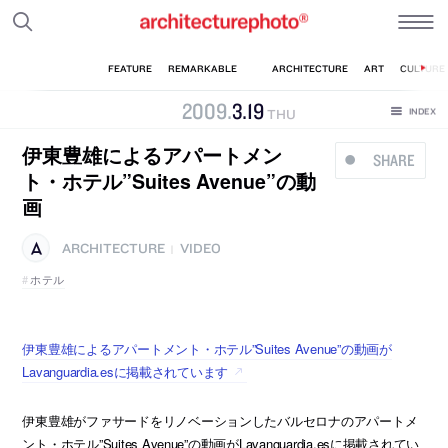
2009
.
3
.
19
THU
伊東豊雄によるアパートメン
SHARE
ト・ホテル”Suites Avenue”の動
画
ARCHITECTURE
VIDEO
|
ホテル
伊東豊雄によるアパートメント・ホテル”Suites Avenue”の動画が
Lavanguardia.esに掲載されています
伊東豊雄がファサードをリノベーションしたバルセロナのアパートメ
ント・ホテル”Suites Avenue”の動画がLavanguardia.esに掲載されてい