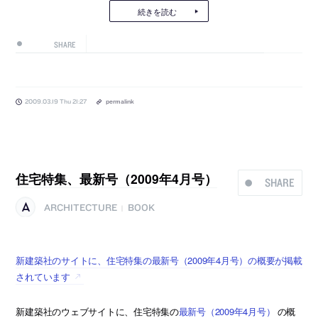
続きを読む
SHARE
2009.03.19 Thu 21:27
permalink
住宅特集、最新号（2009年4月号）
SHARE
ARCHITECTURE
BOOK
|
新建築社のサイトに、住宅特集の最新号（2009年4月号）の概要が掲載
されています
新建築社のウェブサイトに、住宅特集の
最新号（2009年4月号）
の概