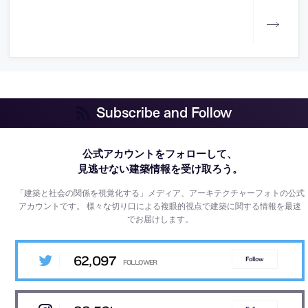
Subscribe and Follow
公式アカウントをフォローして、
見逃せない建築情報を受け取ろう。
「建築と社会の関係を視覚化する」メディア、アーキテクチャーフォトの公式
アカウントです。
様々な切り口による複眼的視点で建築に関する情報を最速
でお届けします。
62,097
Follow