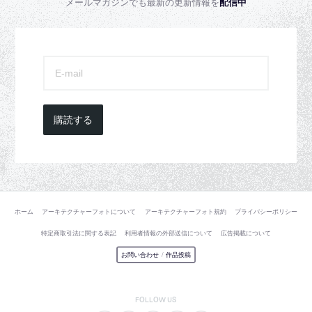
メールマガジンでも最新の更新情報を
配信中
購読する
ホーム
アーキテクチャーフォトについて
アーキテクチャーフォト規約
プライバシーポリシー
特定商取引法に関する表記
利用者情報の外部送信について
広告掲載について
お問い合わせ
/
作品投稿