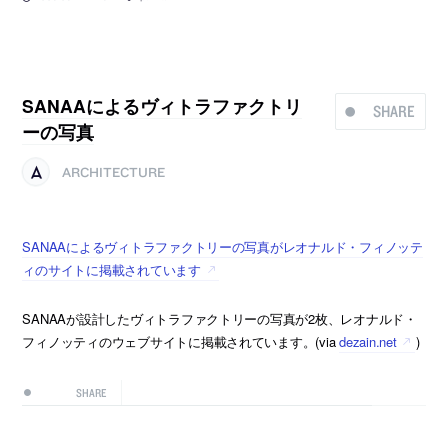
SANAAによるヴィトラファクトリ
SHARE
ーの写真
ARCHITECTURE
SANAAによるヴィトラファクトリーの写真がレオナルド・フィノッテ
ィのサイトに掲載されています
SANAAが設計したヴィトラファクトリーの写真が2枚、レオナルド・
フィノッティのウェブサイトに掲載されています。(via
dezain.net
)
SHARE