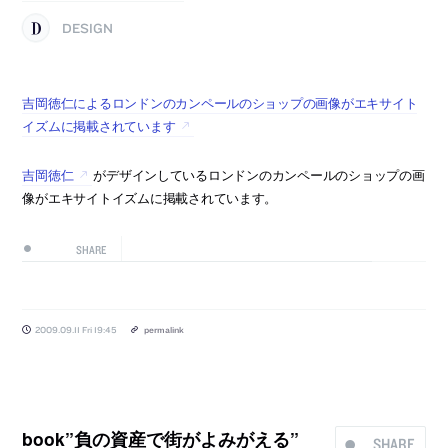
DESIGN
吉岡徳仁によるロンドンのカンペールのショップの画像がエキサイト
イズムに掲載されています
吉岡徳仁
がデザインしているロンドンのカンペールのショップの画
像がエキサイトイズムに掲載されています。
SHARE
2009.09.11 Fri 19:45
permalink
book”負の資産で街がよみがえる”
SHARE