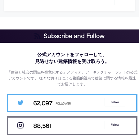
Subscribe and Follow
公式アカウントをフォローして、
見逃せない建築情報を受け取ろう。
「建築と社会の関係を視覚化する」メディア、アーキテクチャーフォトの公式
アカウントです。
様々な切り口による複眼的視点で建築に関する情報を最速
でお届けします。
62,097
Follow
88,561
Follow